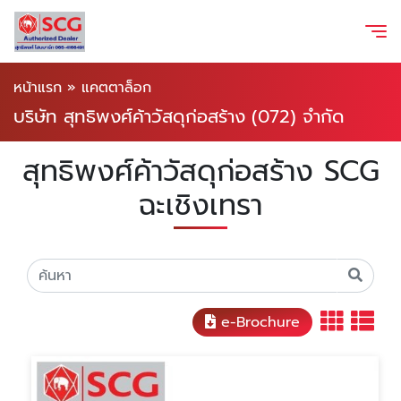
หน้าแรก
»
แคตตาล็อก
บริษัท สุทธิพงศ์ค้าวัสดุก่อสร้าง (072) จำกัด
สุทธิพงศ์ค้าวัสดุก่อสร้าง SCG
ฉะเชิงเทรา
e-Brochure