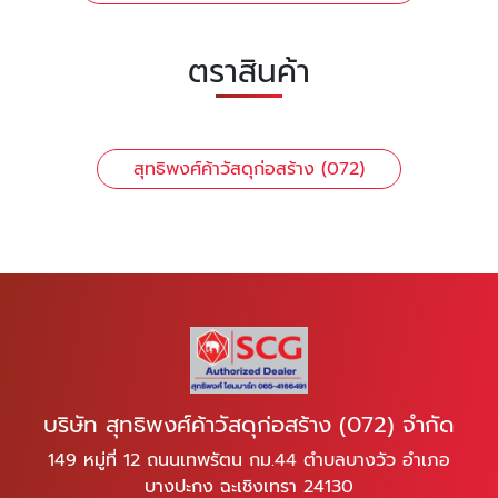
ตราสินค้า
สุทธิพงศ์ค้าวัสดุก่อสร้าง (072)
บริษัท สุทธิพงศ์ค้าวัสดุก่อสร้าง (072) จำกัด
149 หมู่ที่ 12 ถนนเทพรัตน กม.44 ตำบลบางวัว อำเภอ
บางปะกง ฉะเชิงเทรา 24130