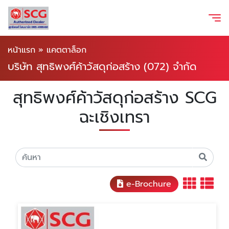
หน้าแรก
»
แคตตาล็อก
บริษัท สุทธิพงศ์ค้าวัสดุก่อสร้าง (072) จำกัด
สุทธิพงศ์ค้าวัสดุก่อสร้าง SCG
ฉะเชิงเทรา
e-Brochure