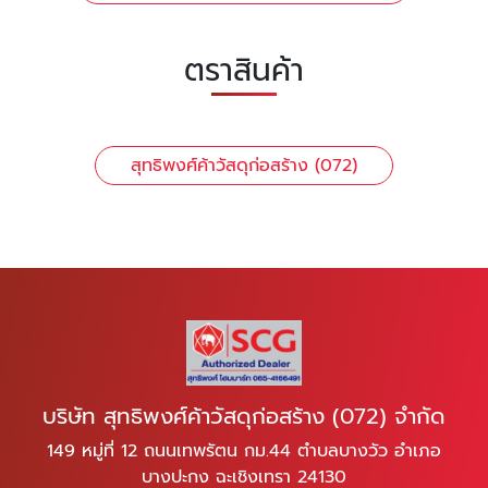
ตราสินค้า
สุทธิพงศ์ค้าวัสดุก่อสร้าง (072)
บริษัท สุทธิพงศ์ค้าวัสดุก่อสร้าง (072) จำกัด
149 หมู่ที่ 12 ถนนเทพรัตน กม.44 ตำบลบางวัว อำเภอ
บางปะกง ฉะเชิงเทรา 24130