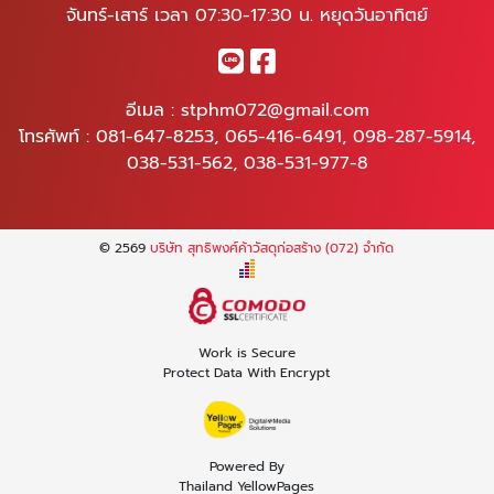
จันทร์-เสาร์ เวลา 07:30-17:30 น. หยุดวันอาทิตย์
อีเมล :
stphm072@gmail.com
โทรศัพท์ :
081-647-8253
,
065-416-6491
,
098-287-5914
,
038-531-562
,
038-531-977-8
© 2569
บริษัท สุทธิพงศ์ค้าวัสดุก่อสร้าง (072) จำกัด
Work is Secure
Protect Data With Encrypt
Powered By
Thailand YellowPages